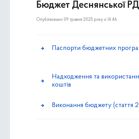
Бюджет Деснянської Р
Опубліковано 09 травня 2025 року о 14:46
Паспорти бюджетних прогр
Надходження та використан
коштів
Виконання бюджету (стаття 2