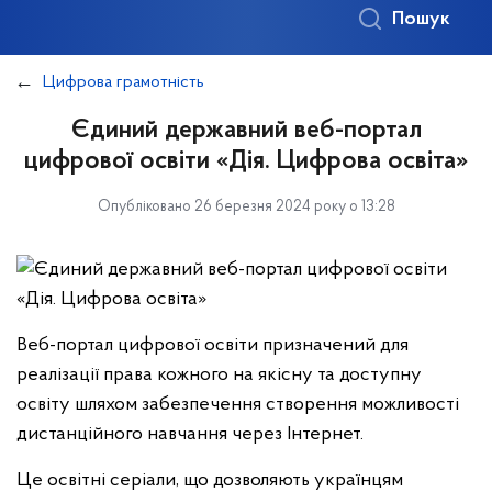
Пошук
Цифрова грамотність
Єдиний державний веб-портал
цифрової освіти «Дія. Цифрова освіта»
Опубліковано 26 березня 2024 року о 13:28
Веб-портал цифрової освіти призначений для
реалізації права кожного на якісну та доступну
освіту шляхом забезпечення створення можливості
дистанційного навчання через Інтернет.
Це освітні серіали, що дозволяють українцям