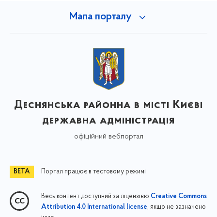
Мапа порталу
Деснянська районна в місті Києві
державна адміністрація
офіційний вебпортал
Портал працює в тестовому режимі
Весь контент доступний за ліцензією
Creative Commons
, якщо не зазначено
Attribution 4.0 International license