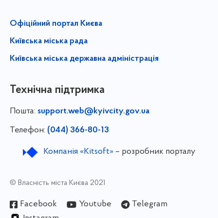
Офіційний портал Києва
Київська міська рада
Київська міська державна адміністрація
Технічна підтримка
Пошта:
support.web@kyivcity.gov.ua
Телефон:
(044) 366-80-13
Компанія «Kitsoft»
– розробник порталу
© Власність міста Києва 2021
Facebook
Youtube
Telegram