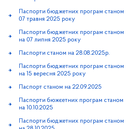
Паспорти бюджетних програм станом
07 травня 2025 року
Паспорти бюджетних програм станом
на 07 липня 2025 року
Паспорти станом на 28.08.2025р.
Паспорти бюджетних програм станом
на 15 вересня 2025 року
Паспорт станом на 22.09.2025
Паспорти бюжєетних програм станом
на 10.10.2025
Паспорти бюджетних програм станом
на 28.10.2025