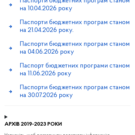
Паспорти бюджетних програм станом
на 10.04.2026 року
Паспорти бюджетних програм станом
на 21.04.2026 року.
Паспорти бюджетних програм станом
на 04.06.2026 року
Паспорт бюджетних програми станом
на 11.06.2026 року
Паспорти бюджетних програм станом
на 30.07.2026 року
АРХІВ 2019-2023 РОКИ