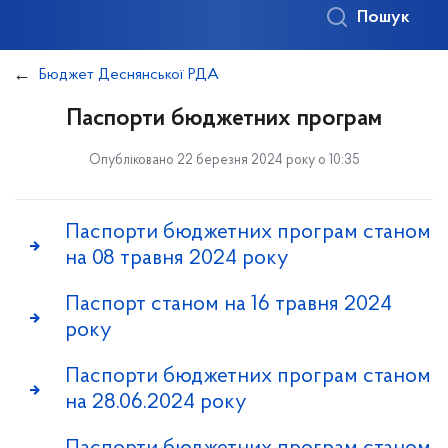
Пошук
Бюджет Деснянської РДА
Паспорти бюджетних програм
Опубліковано 22 березня 2024 року о 10:35
Паспорти бюджетних програм станом
на 08 травня 2024 року
Паспорт станом на 16 травня 2024
року
Паспорти бюджетних програм станом
на 28.06.2024 року