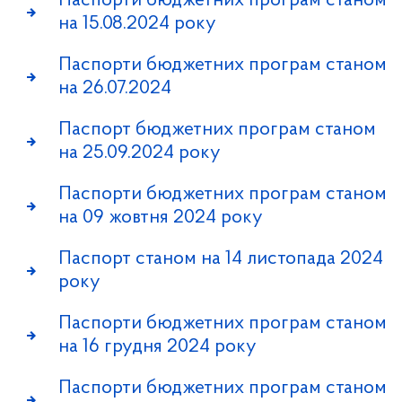
Паспорти бюджетних програм станом
на 15.08.2024 року
Паспорти бюджетних програм станом
на 26.07.2024
Паспорт бюджетних програм станом
на 25.09.2024 року
Паспорти бюджетних програм станом
на 09 жовтня 2024 року
Паспорт станом на 14 листопада 2024
року
Паспорти бюджетних програм станом
на 16 грудня 2024 року
Паспорти бюджетних програм станом