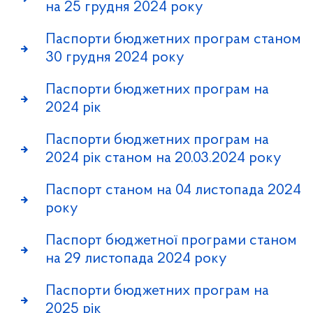
на 25 грудня 2024 року
Паспорти бюджетних програм станом
30 грудня 2024 року
Паспорти бюджетних програм на
2024 рік
Паспорти бюджетних програм на
2024 рік станом на 20.03.2024 року
Паспорт станом на 04 листопада 2024
року
Паспорт бюджетної програми станом
на 29 листопада 2024 року
Паспорти бюджетних програм на
2025 рік