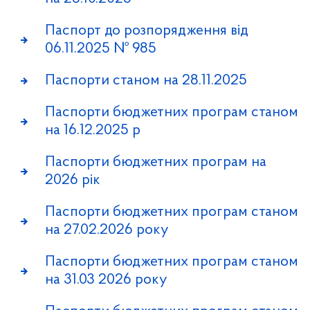
Паспорт до розпорядження від
06.11.2025 № 985
Паспорти станом на 28.11.2025
Паспорти бюджетних програм станом
на 16.12.2025 р
Паспорти бюджетних програм на
2026 рік
Паспорти бюджетних програм станом
на 27.02.2026 року
Паспорти бюджетних програм станом
на 31.03 2026 року