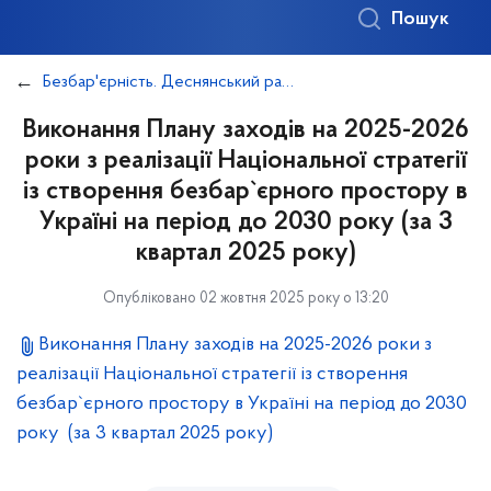
Пошук
Безбар'єрність. Деснянський район
Виконання Плану заходів на 2025-2026
роки з реалізації Національної стратегії
із створення безбар`єрного простору в
Україні на період до 2030 року (за 3
квартал 2025 року)
Опубліковано 02 жовтня 2025 року о 13:20
Виконання Плану заходів на 2025-2026 роки з
реалізації Національної стратегії із створення
безбар`єрного простору в Україні на період до 2030
року (за 3 квартал 2025 року)