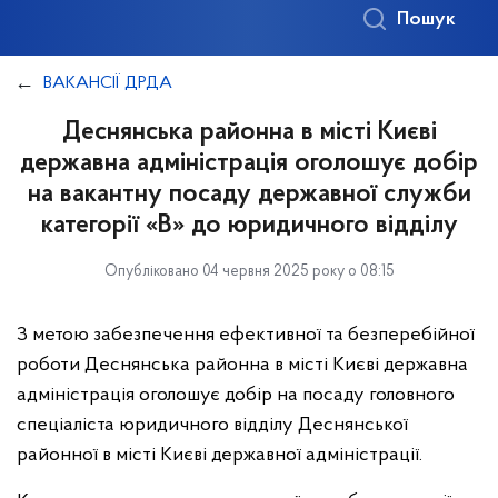
Пошук
ВАКАНСІЇ ДРДА
Деснянська районна в місті Києві
державна адміністрація оголошує добір
на вакантну посаду державної служби
категорії «В» до юридичного відділу
Опубліковано 04 червня 2025 року о 08:15
З метою забезпечення ефективної та безперебійної
роботи Деснянська районна в місті Києві державна
адміністрація оголошує добір на посаду головного
спеціаліста юридичного відділу Деснянської
районної в місті Києві державної адміністрації.