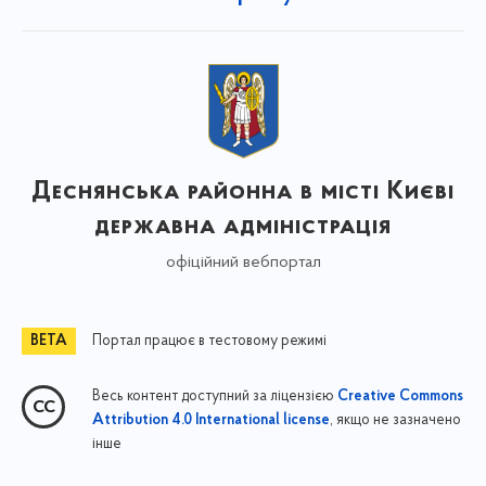
Деснянська районна в місті Києві
державна адміністрація
офіційний вебпортал
Портал працює в тестовому режимі
Весь контент доступний за ліцензією
Creative Commons
, якщо не зазначено
Attribution 4.0 International license
інше