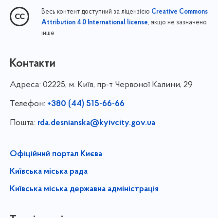
Весь контент доступний за ліцензією
Creative Commons
, якщо не зазначено
Attribution 4.0 International license
інше
Контакти
Адреса:
02225, м. Київ, пр-т Червоної Калини, 29
Телефон:
+380 (44) 515-66-66
Пошта:
rda.desnianska@kyivcity.gov.ua
Офіційний портал Києва
Київська міська рада
Київська міська державна адміністрація