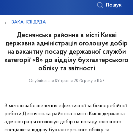
Пошук
ВАКАНСІЇ ДРДА
Деснянська районна в місті Києві
державна адміністрація оголошує добір
на вакантну посаду державної служби
категорії «В» до відділу бухгалтерського
обліку та звітності
Опубліковано 09 травня 2025 року о 11:57
З метою забезпечення ефективної та безперебійної
роботи Деснянська районна в місті Києві державна
адміністрація оголошує добір на посаду головного
спеціаліста відділу бухгалтерського обліку та