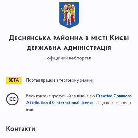
Деснянська районна в місті Києві
державна адміністрація
офіційний вебпортал
Портал працює в тестовому режимі
Весь контент доступний за ліцензією
Creative Commons
, якщо не зазначено
Attribution 4.0 International license
інше
Контакти