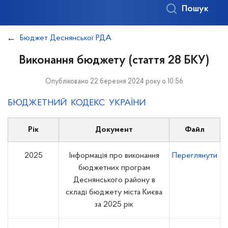
Пошук
Бюджет Деснянської РДА
Виконання бюджету (стаття 28 БКУ)
Опубліковано 22 березня 2024 року о 10:56
БЮДЖЕТНИЙ КОДЕКС УКРАЇНИ
Рік
Документ
Файл
2025
Інформація про виконання
Переглянути
бюджетних програм
Деснянського району в
складі бюджету міста Києва
за 2025 рік