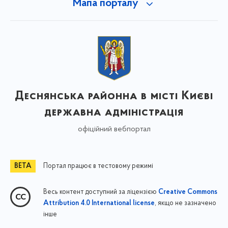
Мапа порталу
Деснянська районна в місті Києві
державна адміністрація
офіційний вебпортал
Портал працює в тестовому режимі
Весь контент доступний за ліцензією
Creative Commons
, якщо не зазначено
Attribution 4.0 International license
інше