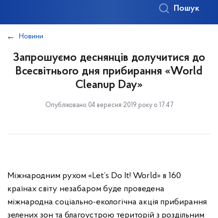
Пошук
Новини
Запрошуємо деснянців долучитися до
Всесвітнього дня прибирання «World
Cleanup Day»
Опубліковано 04 вересня 2019 року о 17:47
Міжнародним рухом «Let’s Do It! World» в 160
країнах світу незабаром буде проведена
міжнародна соціально-екологічна акція прибирання
зелених зон та благоустрою територій з роздільним