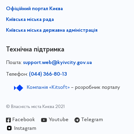
Офіційний портал Києва
Київська міська рада
Київська міська державна адміністрація
Технічна підтримка
Пошта:
support.web@kyivcity.gov.ua
Телефон:
(044) 366-80-13
Компанія «Kitsoft»
– розробник порталу
© Власність міста Києва 2021
Facebook
Youtube
Telegram
Instagram