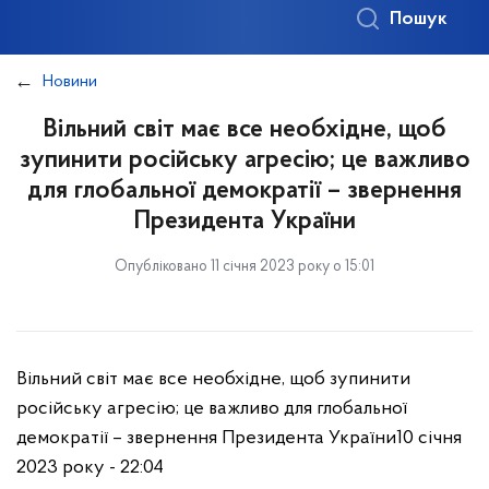
Пошук
Новини
Вільний світ має все необхідне, щоб
зупинити російську агресію; це важливо
для глобальної демократії – звернення
Президента України
Опубліковано 11 січня 2023 року о 15:01
Вільний світ має все необхідне, щоб зупинити
російську агресію; це важливо для глобальної
демократії – звернення Президента України
10 січня
2023 року - 22:04