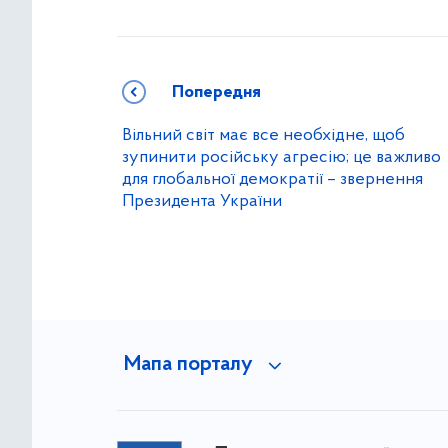
Попередня
Вільний світ має все необхідне, щоб
зупинити російську агресію; це важливо
для глобальної демократії – звернення
Президента України
Мапа порталу