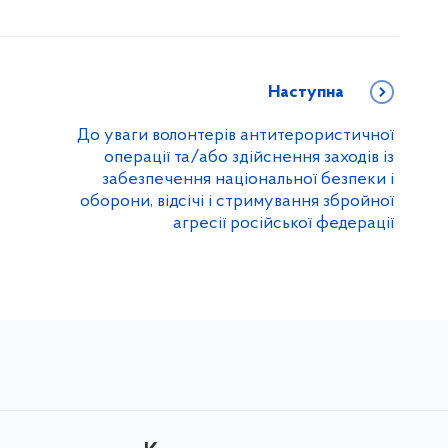
Наступна
До уваги волонтерів антитерористичної
операції та/або здійснення заходів із
забезпечення національної безпеки і
оборони, відсічі і стримування збройної
агресії російської федерації