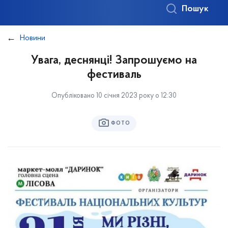
Пошук
Новини
Увага, деснянці! Запрошуємо на
фестиваль
Опубліковано 10 січня 2023 року о 12:30
ФОТО