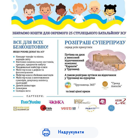
Надрукувати