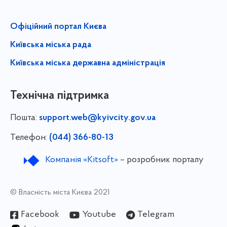
Офіційний портал Києва
Київська міська рада
Київська міська державна адміністрація
Технічна підтримка
Пошта:
support.web@kyivcity.gov.ua
Телефон:
(044) 366-80-13
Компанія «Kitsoft»
– розробник порталу
© Власність міста Києва 2021
Facebook
Youtube
Telegram