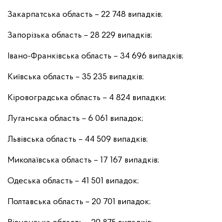
Закарпатська область – 22 748 випадків;
Запорізька область – 28 229 випадків;
Івано-Франківська область – 34 696 випадків;
Київська область – 35 235 випадків;
Кіровоградська область – 4 824 випадки;
Луганська область – 6 061 випадок;
Львівська область – 44 509 випадків;
Миколаївська область – 17 167 випадків;
Одеська область – 41 501 випадок;
Полтавська область – 20 701 випадок;