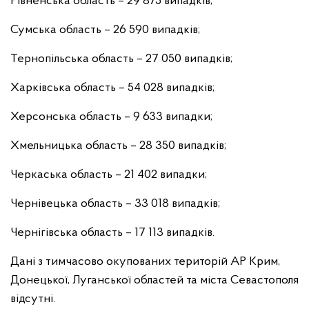
Рівненська область – 29 875 випадків;
Сумська область – 26 590 випадків;
Тернопільська область – 27 050 випадків;
Харківська область – 54 028 випадків;
Херсонська область – 9 633 випадки;
Хмельницька область – 28 350 випадків;
Черкаська область – 21 402 випадки;
Чернівецька область – 33 018 випадків;
Чернігівська область – 17 113 випадків.
Дані з тимчасово окупованих територій АР Крим,
Донецької, Луганської областей та міста Севастополя
відсутні.