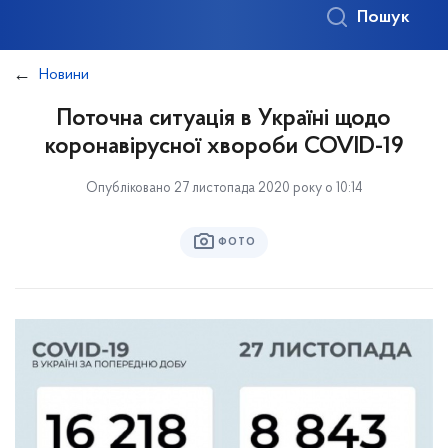
Пошук
Новини
Поточна ситуація в Україні щодо
коронавірусної хвороби COVID-19
Опубліковано 27 листопада 2020 року о 10:14
ФОТО