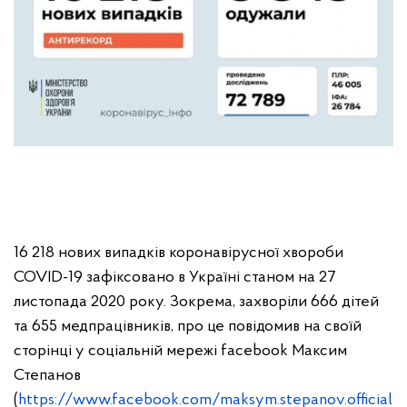
16 218 нових випадків коронавірусної хвороби
COVID-19 зафіксовано в Україні станом на 27
листопада 2020 року. Зокрема, захворіли 666 дітей
та 655 медпрацівників, про це повідомив на своїй
сторінці у соціальній мережі facebook Максим
Степанов
(
https://www.facebook.com/maksym.stepanov.official