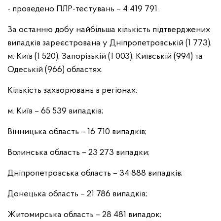
- проведено ПЛР-тестувань – 4 419 791.
За останню добу найбільша кількість підтверджених
випадків зареєстрована у Дніпропетровській (1 773),
м. Київ (1 520), Запорізькій (1 003), Київській (994) та
Одеській (966) областях.
Кількість захворювань в регіонах:
м. Київ – 65 539 випадків;
Вінницька область – 16 710 випадків;
Волинська область – 23 273 випадки;
Дніпропетровська область – 34 888 випадків;
Донецька область – 21 786 випадків;
Житомирська область – 28 481 випадок;