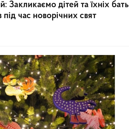
 Закликаємо дітей та їхніх бать
 під час новорічних свят