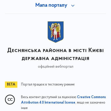
Мапа порталу
Деснянська районна в місті Києві
державна адміністрація
офіційний вебпортал
Портал працює в тестовому режимі
Весь контент доступний за ліцензією
Creative Commons
, якщо не зазначено
Attribution 4.0 International license
інше