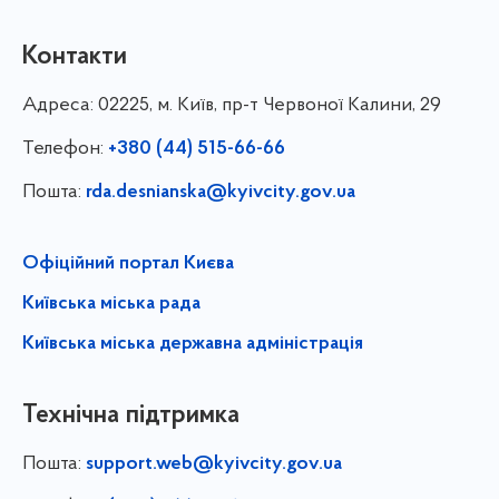
Контакти
Адреса:
02225, м. Київ, пр-т Червоної Калини, 29
Телефон:
+380 (44) 515-66-66
Пошта:
rda.desnianska@kyivcity.gov.ua
Офіційний портал Києва
Київська міська рада
Київська міська державна адміністрація
Технічна підтримка
Пошта:
support.web@kyivcity.gov.ua