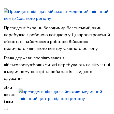
Президент України Володимир Зеленський, який
перебуває з робочою поїздкою у Дніпропетровській
області, ознайомився з роботою Військово-
медичного клінічного центру Східного регіону.
Глава держави поспілкувався з
військовослужбовцями, які перебувають на лікуванні
в медичному центрі, та побажав їм швидкого
одужання.
«Ми
вдячн
і вам
за