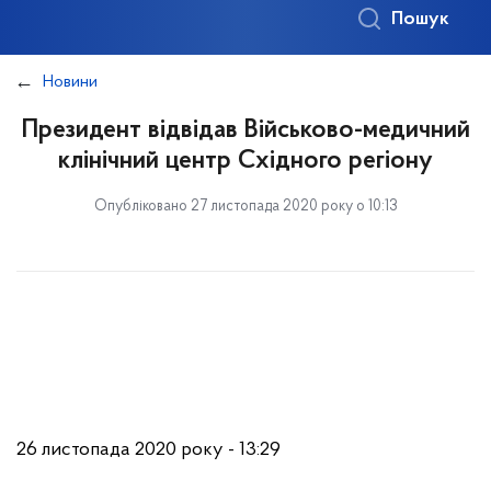
Пошук
Новини
Президент відвідав Військово-медичний
клінічний центр Східного регіону
Опубліковано 27 листопада 2020 року о 10:13
26 листопада 2020 року - 13:29