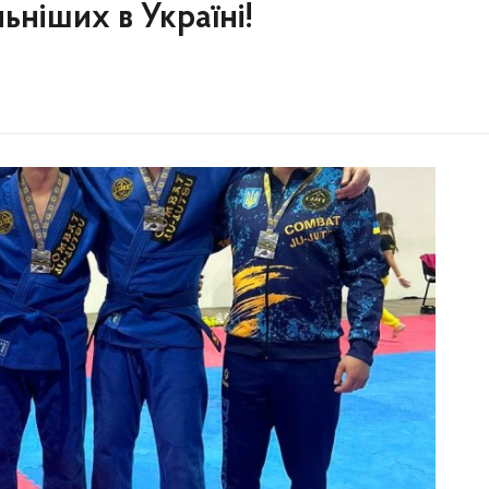
ьніших в Україні!