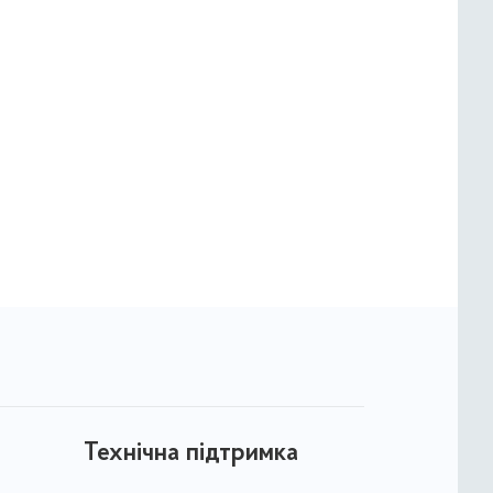
Технічна підтримка