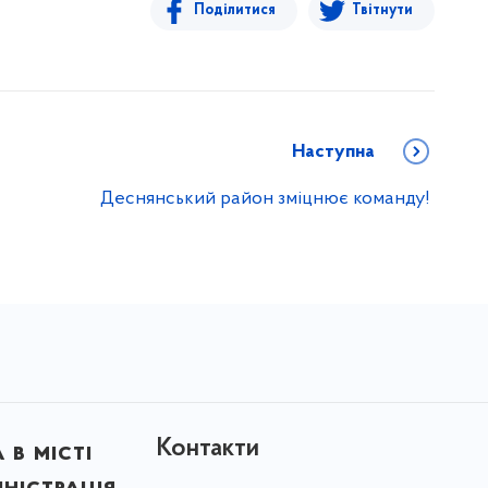
Поділитися
Твітнути
Наступна
Деснянський район зміцнює команду!
Контакти
в місті