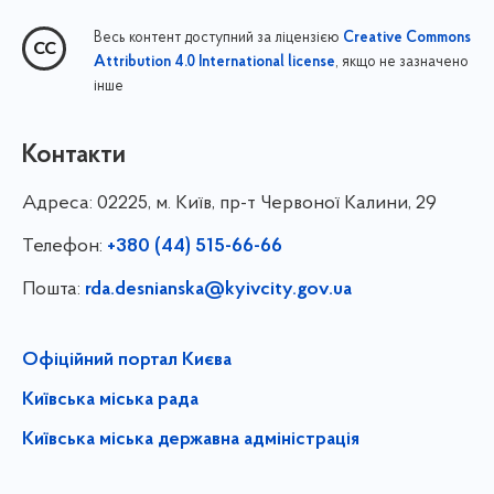
Весь контент доступний за ліцензією
Creative Commons
, якщо не зазначено
Attribution 4.0 International license
інше
Контакти
Адреса:
02225, м. Київ, пр-т Червоної Калини, 29
Телефон:
+380 (44) 515-66-66
Пошта:
rda.desnianska@kyivcity.gov.ua
Офіційний портал Києва
Київська міська рада
Київська міська державна адміністрація