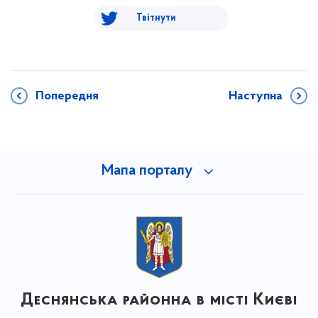
Твітнути
Попередня
Наступна
Мапа порталу
Деснянська районна в місті Києві