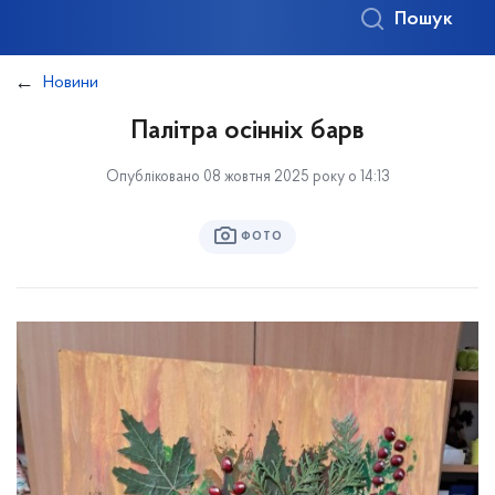
Пошук
Новини
Палітра осінніх барв
Опубліковано 08 жовтня 2025 року о 14:13
ФОТО