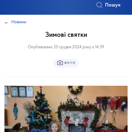
Пошук
Новини
Зимові святки
Опубліковано 25 грудня 2024 року о 14:39
ФОТО