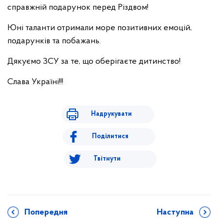
справжній подарунок перед Різдвом!
Юні таланти отримали море позитивних емоцій,
подарунків та побажань.
Дякуємо ЗСУ за те, що оберігаєте дитинство!
Слава Україні!!!
Надрукувати
Поділитися
Твітнути
Попередня
Наступна