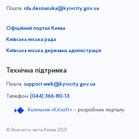
Пошта:
rda.desnianska@kyivcity.gov.ua
Офіційний портал Києва
Київська міська рада
Київська міська державна адміністрація
Технічна підтримка
Пошта:
support.web@kyivcity.gov.ua
Телефон:
(044) 366-80-13
Компанія «Kitsoft»
– розробник порталу
© Власність міста Києва 2021