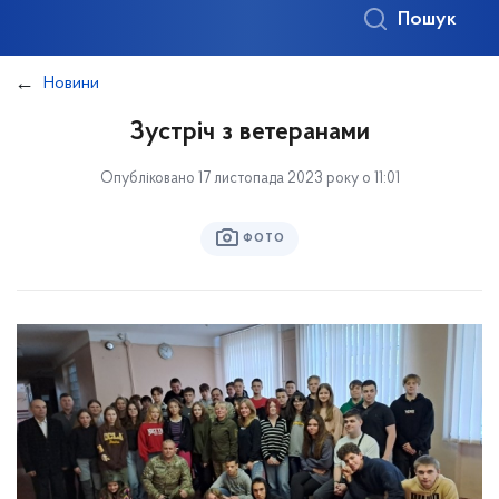
Пошук
Новини
Зустріч з ветеранами
Опубліковано 17 листопада 2023 року о 11:01
ФОТО