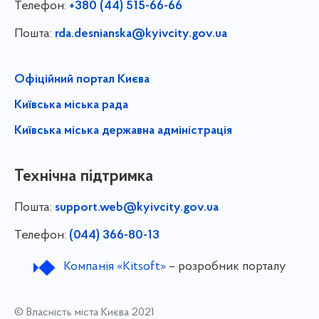
Телефон:
+380 (44) 515-66-66
Пошта:
rda.desnianska@kyivcity.gov.ua
Офіційний портал Києва
Київська міська рада
Київська міська державна адміністрація
Технічна підтримка
Пошта:
support.web@kyivcity.gov.ua
Телефон:
(044) 366-80-13
Компанія «Kitsoft»
– розробник порталу
© Власність міста Києва 2021