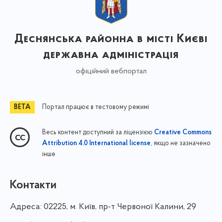
Деснянська районна в місті Києві
державна адміністрація
офіційний вебпортал
Портал працює в тестовому режимі
Весь контент доступний за ліцензією
Creative Commons
, якщо не зазначено
Attribution 4.0 International license
інше
Контакти
Адреса:
02225, м. Київ, пр-т Червоної Калини, 29