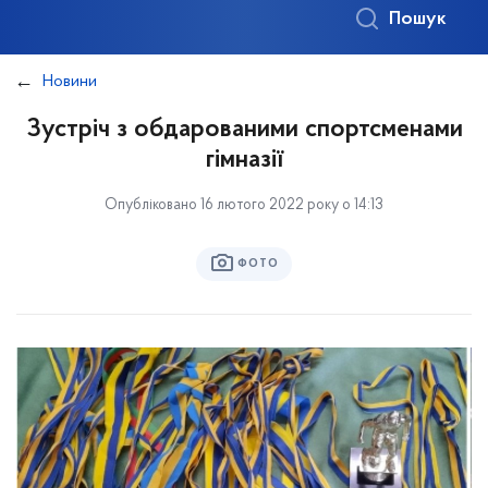
Пошук
Новини
Зустріч з обдарованими спортсменами
гімназії
Опубліковано 16 лютого 2022 року о 14:13
ФОТО