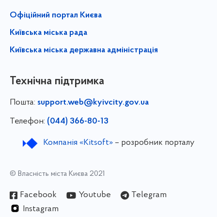
Офіційний портал Києва
Київська міська рада
Київська міська державна адміністрація
Технічна підтримка
Пошта:
support.web@kyivcity.gov.ua
Телефон:
(044) 366-80-13
Компанія «Kitsoft»
– розробник порталу
© Власність міста Києва 2021
Facebook
Youtube
Telegram
Instagram