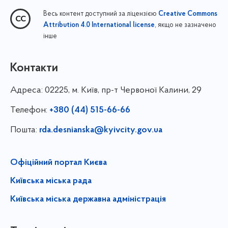
Весь контент доступний за ліцензією
Creative Commons
, якщо не зазначено
Attribution 4.0 International license
інше
Контакти
Адреса:
02225, м. Київ, пр-т Червоної Калини, 29
Телефон:
+380 (44) 515-66-66
Пошта:
rda.desnianska@kyivcity.gov.ua
Офіційний портал Києва
Київська міська рада
Київська міська державна адміністрація