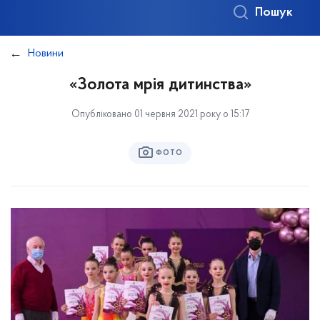
Пошук
Новини
«Золота мрія дитинства»
Опубліковано 01 червня 2021 року о 15:17
ФОТО