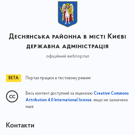
Деснянська районна в місті Києві
державна адміністрація
офіційний вебпортал
Портал працює в тестовому режимі
Весь контент доступний за ліцензією
Creative Commons
, якщо не зазначено
Attribution 4.0 International license
інше
Контакти