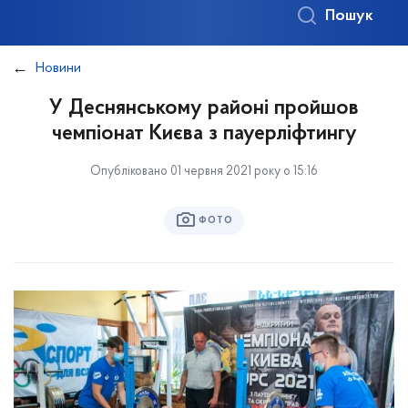
Пошук
Новини
У Деснянському районі пройшов
чемпіонат Києва з пауерліфтингу
Опубліковано 01 червня 2021 року о 15:16
ФОТО