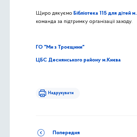
Щиро дякуємо
Бібліотека 115 для дітей м
команда за підтримку організації заходу.
ГО "Ми з Троєщини"
ЦБС Деснянського району м.Києва
Надрукувати
Попередня