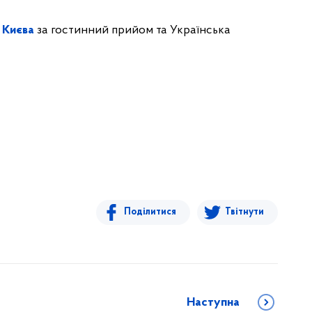
. Києва
за гостинний прийом та Українська
Поділитися
Твітнути
Наступна