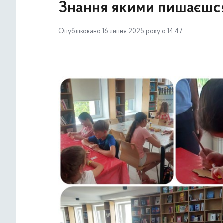
Знання якими пишаєшс
Опубліковано 16 липня 2025 року о 14:47