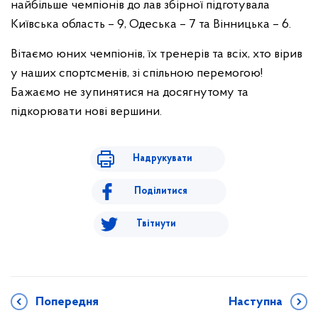
найбільше чемпіонів до лав збірної підготувала
Київська область – 9, Одеська – 7 та Вінницька – 6.
Вітаємо юних чемпіонів, їх тренерів та всіх, хто вірив
у наших спортсменів, зі спільною перемогою!
Бажаємо не зупинятися на досягнутому та
підкорювати нові вершини.
Надрукувати
Поділитися
Твітнути
Попередня
Наступна