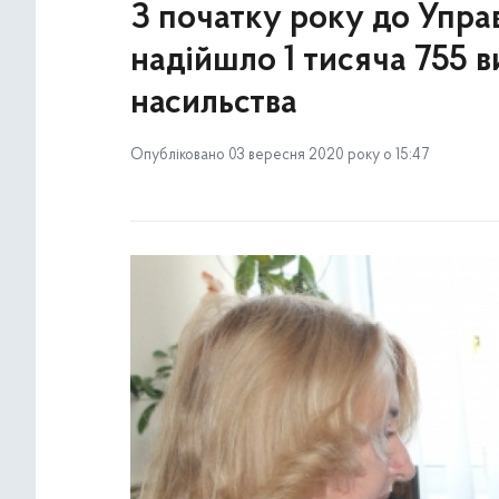
З початку року до Упра
надійшло 1 тисяча 755 
насильства
Опубліковано 03 вересня 2020 року о 15:47