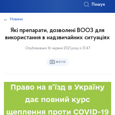
Пошук
Новини
Які препарати, дозволені ВООЗ для
використання в надзвичайних ситуаціях
Опубліковано 16 червня 2021 року о 13:47
ФОТО