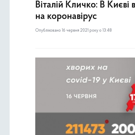
Віталій Кличко: В Києві
на коронавірус
Опубліковано 16 червня 2021 року о 13:48