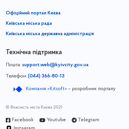
Офіційний портал Києва
Київська міська рада
Київська міська державна адміністрація
Технічна підтримка
Пошта:
support.web@kyivcity.gov.ua
Телефон:
(044) 366-80-13
Компанія «Kitsoft»
– розробник порталу
© Власність міста Києва 2021
Facebook
Youtube
Telegram
Instagram