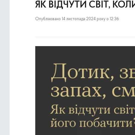
ЯК ВІДЧУТИ СВІТ, К
Опубліковано 14 листопада 2024 року о 12:36