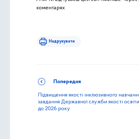
коментарях
Надрукувати
Попередня
Підвищення якості інклюзивного навчанн
завдання Державної служби якості освіт
до 2026 року