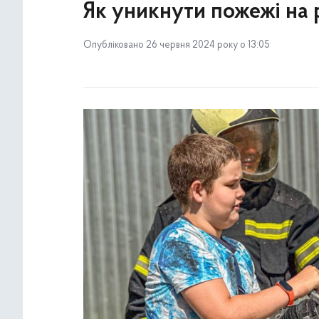
Як уникнути пожежі на 
Опубліковано 26 червня 2024 року о 13:05