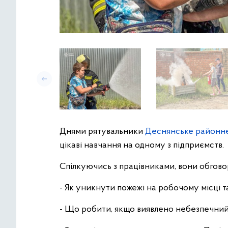
Днями рятувальники
Деснянське районне 
цікаві навчання на одному з підприємств.
Спілкуючись з працівниками, вони обгово
- Як уникнути пожежі на робочому місці т
- Що робити, якщо виявлено небезпечний 