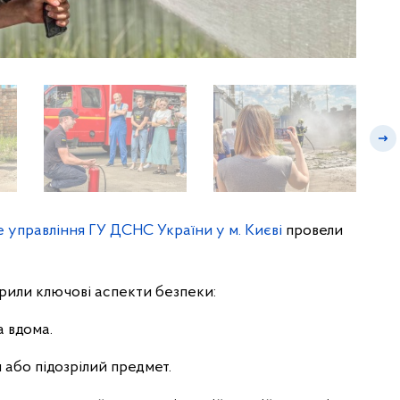
управління ГУ ДСНС України у м. Києві
провели
рили ключові аспекти безпеки:
а вдома.
або підозрілий предмет.