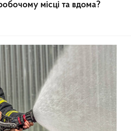
робочому місці та вдома?