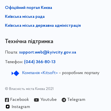
Офіційний портал Києва
Київська міська рада
Київська міська державна адміністрація
Технічна підтримка
Пошта:
support.web@kyivcity.gov.ua
Телефон:
(044) 366-80-13
Компанія «Kitsoft»
– розробник порталу
© Власність міста Києва 2021
Facebook
Youtube
Telegram
Instagram