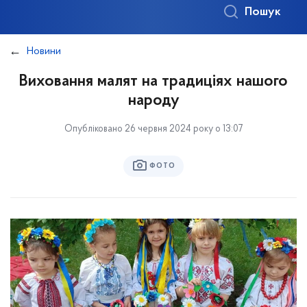
Пошук
Новини
Виховання малят на традиціях нашого
народу
Опубліковано 26 червня 2024 року о 13:07
ФОТО