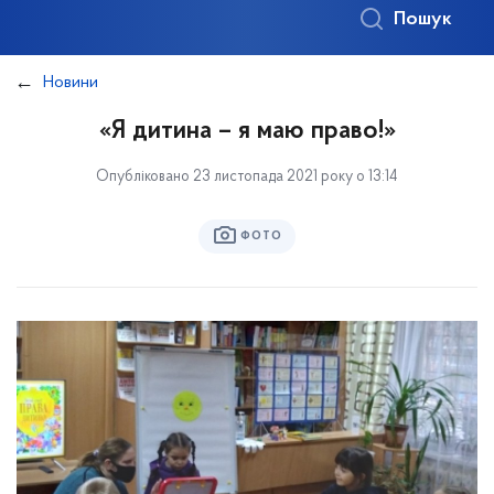
Пошук
Новини
«Я дитина – я маю право!»
Опубліковано 23 листопада 2021 року о 13:14
ФОТО