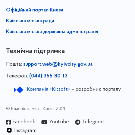
Офіційний портал Києва
Київська міська рада
Київська міська державна адміністрація
Технічна підтримка
Пошта:
support.web@kyivcity.gov.ua
Телефон:
(044) 366-80-13
Компанія «Kitsoft»
– розробник порталу
© Власність міста Києва 2021
Facebook
Youtube
Telegram
Instagram