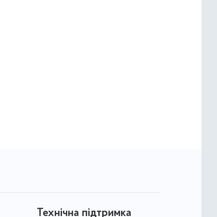
Технічна підтримка