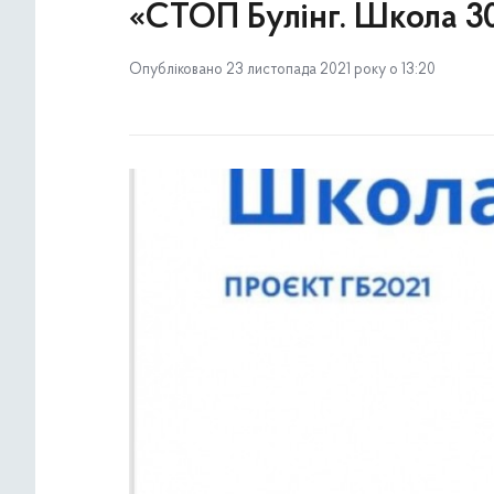
«СТОП Булінг. Школа 3
Опубліковано 23 листопада 2021 року о 13:20