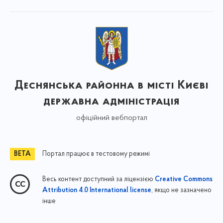
Деснянська районна в місті Києві
державна адміністрація
офіційний вебпортал
Портал працює в тестовому режимі
Весь контент доступний за ліцензією
Creative Commons
, якщо не зазначено
Attribution 4.0 International license
інше