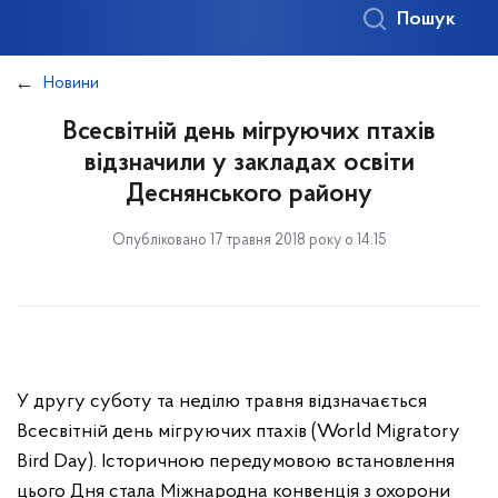
Пошук
Новини
Всесвітній день мігруючих птахів
відзначили у закладах освіти
Деснянського району
Опубліковано 17 травня 2018 року о 14:15
У другу суботу та неділю травня відзначається
Всесвітній день мігруючих птахів (World Migratory
Bird Day). Історичною передумовою встановлення
цього Дня стала Міжнародна конвенція з охорони