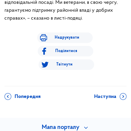
відповідальній посаді. Ми ветерани, в свою чергу,
гарантуємо підтримку районній владі у добрих
справах», – сказано в листі-подяці.
Надрукувати
Поділитися
Твітнути
Попередня
Наступна
Мапа порталу