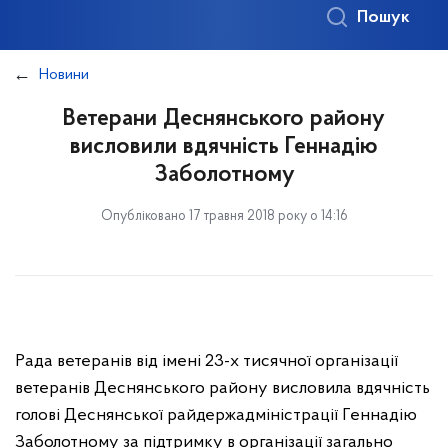
Пошук
Новини
Ветерани Деснянського району
висловили вдячність Геннадію
Заболотному
Опубліковано 17 травня 2018 року о 14:16
Рада ветеранів від імені 23-х тисячної організації
ветеранів Деснянського району висловила вдячність
голові Деснянської райдержадміністрації Геннадію
Заболотному за підтримку в організації загально