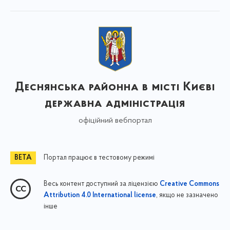
Деснянська районна в місті Києві
державна адміністрація
офіційний вебпортал
Портал працює в тестовому режимі
Весь контент доступний за ліцензією
Creative Commons
, якщо не зазначено
Attribution 4.0 International license
інше