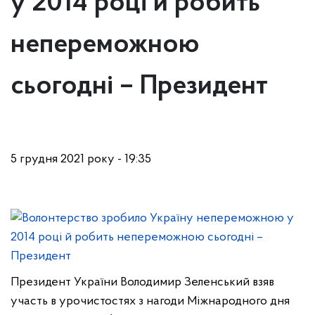
у 2014 році й робить
непереможною
сьогодні – Президент
5 грудня 2021 року - 19:35
Президент України Володимир Зеленський взяв
участь в урочистостях з нагоди Міжнародного дня