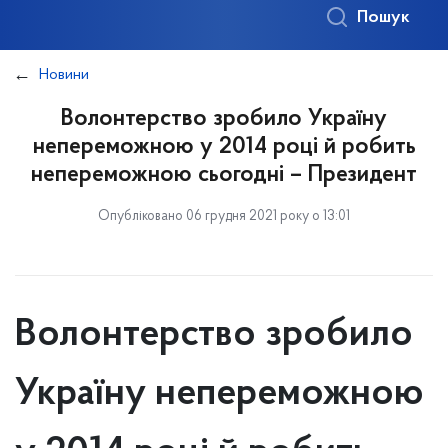
Пошук
Новини
Волонтерство зробило Україну
непереможною у 2014 році й робить
непереможною сьогодні – Президент
Опубліковано 06 грудня 2021 року о 13:01
Волонтерство зробило
Україну непереможною