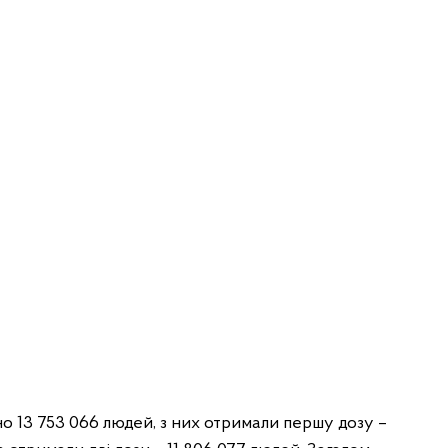
о 13 753 066 людей, з них отримали першу дозу –