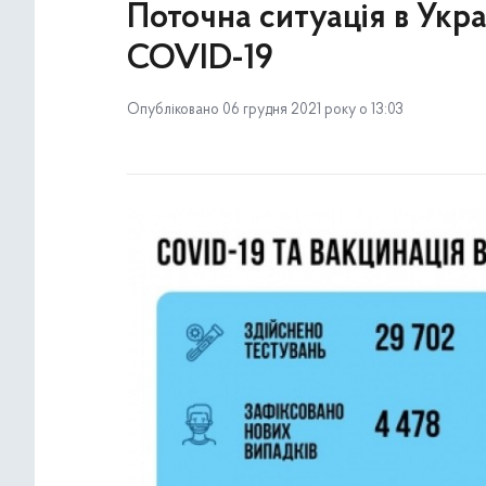
Поточна ситуація в Укр
COVID-19
Опубліковано 06 грудня 2021 року о 13:03