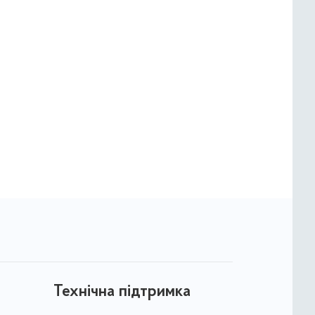
Технічна підтримка