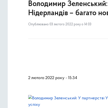
Володимир Зеленський: 
Нідерландів – багато но
Опубліковано 03 лютого 2022 року о 14:03
2 лютого 2022 року - 15:34