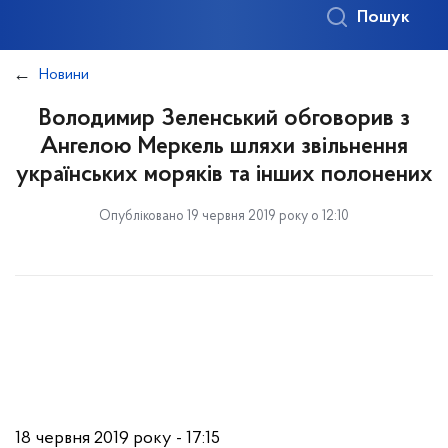
Пошук
Новини
Володимир Зеленський обговорив з
Ангелою Меркель шляхи звільнення
українських моряків та інших полонених
Опубліковано 19 червня 2019 року о 12:10
18 червня 2019 року - 17:15