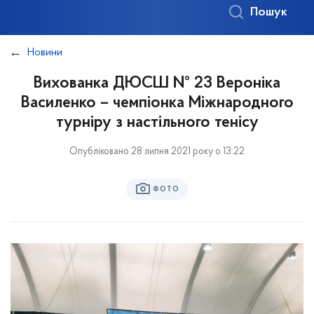
Пошук
Новини
Вихованка ДЮСШ № 23 Вероніка
Василенко – чемпіонка Міжнародного
турніру з настільного тенісу
Опубліковано 28 липня 2021 року о 13:22
ФОТО