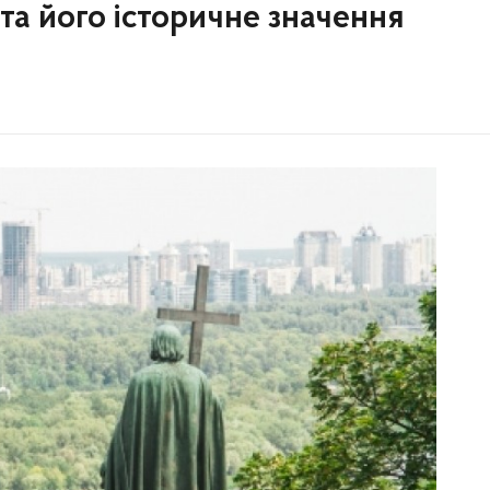
та його історичне значення