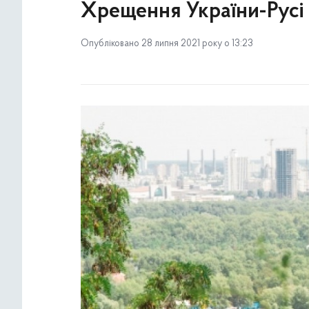
Хрещення України-Русі 
Опубліковано 28 липня 2021 року о 13:23