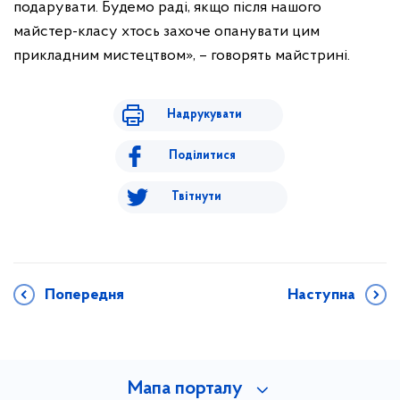
подарувати. Будемо раді, якщо після нашого
майстер-класу хтось захоче опанувати цим
прикладним мистецтвом», – говорять майстрині.
Надрукувати
Поділитися
Твітнути
Попередня
Наступна
Мапа порталу