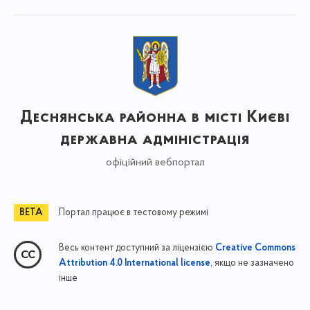
Деснянська районна в місті Києві
державна адміністрація
офіційний вебпортал
Портал працює в тестовому режимі
Весь контент доступний за ліцензією
Creative Commons
, якщо не зазначено
Attribution 4.0 International license
інше