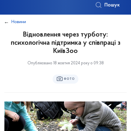
Пошук
Новини
Відновлення через турботу:
психологічна підтримка у співпраці з
КиївЗоо
Опубліковано 18 жовтня 2024 року о 09:38
ФОТО