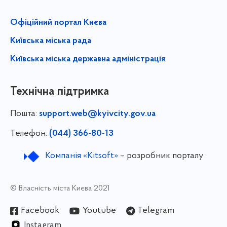
Офіційний портал Києва
Київська міська рада
Київська міська державна адміністрація
Технічна підтримка
Пошта:
support.web@kyivcity.gov.ua
Телефон:
(044) 366-80-13
Компанія «Kitsoft»
– розробник порталу
© Власність міста Києва 2021
Facebook
Youtube
Telegram
Instagram