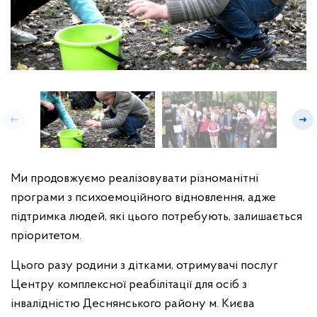
Ми продовжуємо реалізовувати різноманітні
програми з психоемоційного відновлення, адже
підтримка людей, які цього потребують, залишається
пріоритетом.
Цього разу родини з дітками, отримувачі послуг
Центру комплексної реабілітації для осіб з
інвалідністю Деснянського району м. Києва