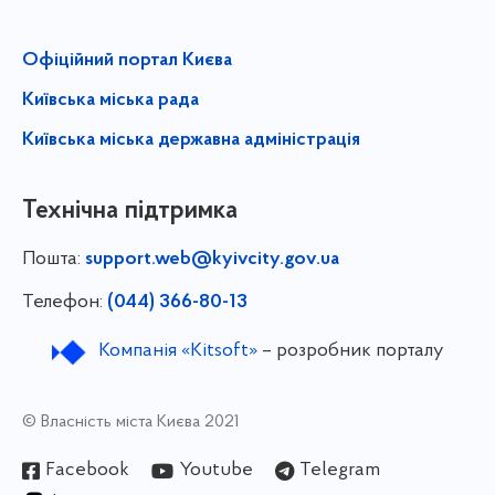
Офіційний портал Києва
Київська міська рада
Київська міська державна адміністрація
Технічна підтримка
Пошта:
support.web@kyivcity.gov.ua
Телефон:
(044) 366-80-13
Компанія «Kitsoft»
– розробник порталу
© Власність міста Києва 2021
Facebook
Youtube
Telegram