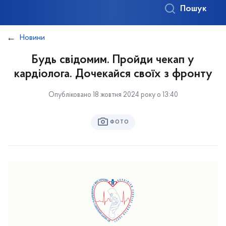
Пошук
Новини
Будь свідомим. Пройди чекап у
кардіолога. Дочекайся своїх з фронту
Опубліковано 18 жовтня 2024 року о 13:40
ФОТО