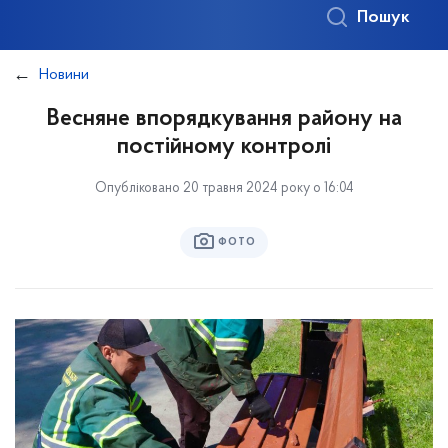
Пошук
Новини
Весняне впорядкування району на
постійному контролі
Опубліковано 20 травня 2024 року о 16:04
ФОТО