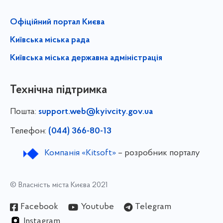
Офіційний портал Києва
Київська міська рада
Київська міська державна адміністрація
Технічна підтримка
Пошта:
support.web@kyivcity.gov.ua
Телефон:
(044) 366-80-13
Компанія «Kitsoft»
– розробник порталу
© Власність міста Києва 2021
Facebook
Youtube
Telegram
Instagram